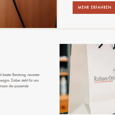
MEHR ERFAHREN
t bester Beratung, neuester
esigns. Dabei steht für uns
insam die passende