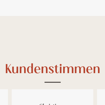
Kundenstimmen