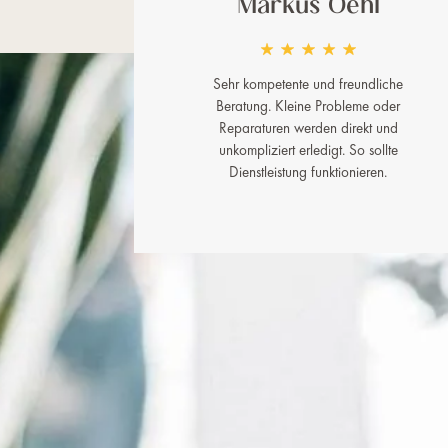
Markus Oehl
Sehr kompetente und freundliche
Beratung. Kleine Probleme oder
Reparaturen werden direkt und
unkompliziert erledigt. So sollte
Dienstleistung funktionieren.