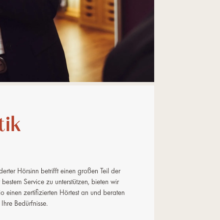
tik
erter Hörsinn betrifft einen großen Teil der
 bestem Service zu unterstützen, bieten wir
o einen zertifizierten Hörtest an und beraten
Ihre Bedürfnisse.