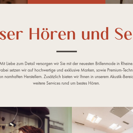
ser Hören und S
Mit Liebe zum Detail versorgen wir Sie mit der neuesten Brillenmode in Rheine
abei setzen wir auf hochwertige und exklusive Marken, sowie Premium-Techn
on namhaften Herstellern. Zusätzlich bieten wir Ihnen in unserem Akustik-Berei
weitere Services rund um bestes Hören.