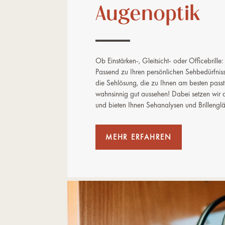
Augenoptik
Ob Einstärken-, Gleitsicht- oder Officebrille:
Passend zu Ihren persönlichen Sehbedürfnis
die Sehlösung, die zu Ihnen am besten pass
wahnsinnig gut aussehen! Dabei setzen wir 
und bieten Ihnen Sehanalysen und Brillengläs
MEHR ERFAHREN