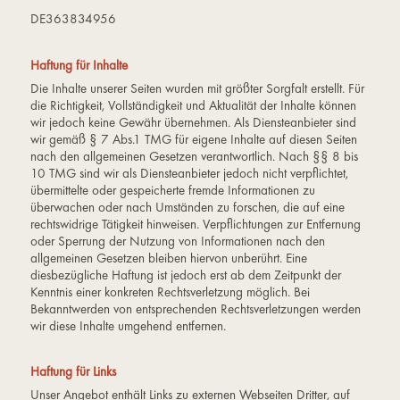
DE363834956
Haftung für Inhalte
Die Inhalte unserer Seiten wurden mit größter Sorgfalt erstellt. Für
die Richtigkeit, Vollständigkeit und Aktualität der Inhalte können
wir jedoch keine Gewähr übernehmen. Als Diensteanbieter sind
wir gemäß § 7 Abs.1 TMG für eigene Inhalte auf diesen Seiten
nach den allgemeinen Gesetzen verantwortlich. Nach §§ 8 bis
10 TMG sind wir als Diensteanbieter jedoch nicht verpflichtet,
übermittelte oder gespeicherte fremde Informationen zu
überwachen oder nach Umständen zu forschen, die auf eine
rechtswidrige Tätigkeit hinweisen. Verpflichtungen zur Entfernung
oder Sperrung der Nutzung von Informationen nach den
allgemeinen Gesetzen bleiben hiervon unberührt. Eine
diesbezügliche Haftung ist jedoch erst ab dem Zeitpunkt der
Kenntnis einer konkreten Rechtsverletzung möglich. Bei
Bekanntwerden von entsprechenden Rechtsverletzungen werden
wir diese Inhalte umgehend entfernen.
Haftung für Links
Unser Angebot enthält Links zu externen Webseiten Dritter, auf