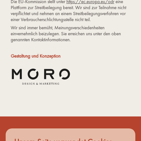
Die EU-Kommission stellt unter
https://ec.europa.eu/odr
eine
Plattform zur Streitbeilegung bereit. Wir sind zur Teilnahme nicht
verpflichtet und nehmen an einem Streitbeilegungsverfahren vor
einer Verbraucherschlichtungsstelle nicht teil.
‍Wir sind immer bemüht, Meinungsverschiedenheiten
einvernehmlich beizulegen. Sie erreichen uns unter den oben
genannten Kontaktinformationen.
Gestaltung und Konzeption